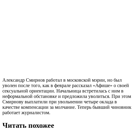
Александр Смирнов работал в московской мэрии, но был
уволен после того, как в феврале рассказал «Афише» о своей
сексуальной ориентации. Начальница встретилась с ним в
неформальной обстановке и предложила уволиться. При этом
Смирнову выплатили при увольнении четыре оклада в
качестве компенсации за молчание. Теперь бывший чиновник
работает журналистом.
Читать похожее