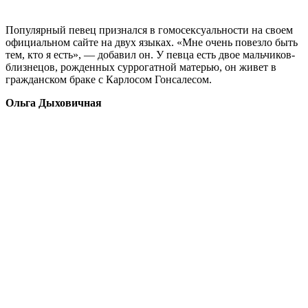
Популярный певец признался в гомосексуальности на своем
официальном сайте на двух языках. «Мне очень повезло быть
тем, кто я есть», — добавил он. У певца есть двое мальчиков-
близнецов, рожденных суррогатной матерью, он живет в
гражданском браке с Карлосом Гонсалесом.
Ольга Дыховичная