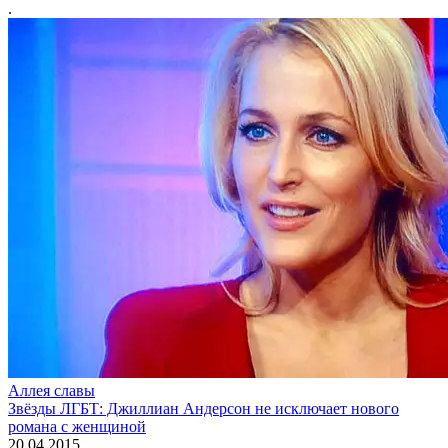
.
Аллея славы
Звёзды ЛГБТ: Джиллиан Андерсон не исключает нового
романа с женщиной
20.04.2015