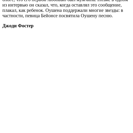
из интервью он сказал, что, когда оставлял это сообщение,
плакал, как ребенок. Оушена поддержали многие звезды: в
частности, певица Бейонсе посвятила Оушену песню.
Джоди Фостер