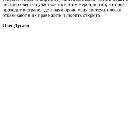
чистой совестью участвовать в этом мероприятии, которое
проходит в стране, где людям вроде меня систематически
отказывают в их праве жить и любить открыто».
Олег Дусаев