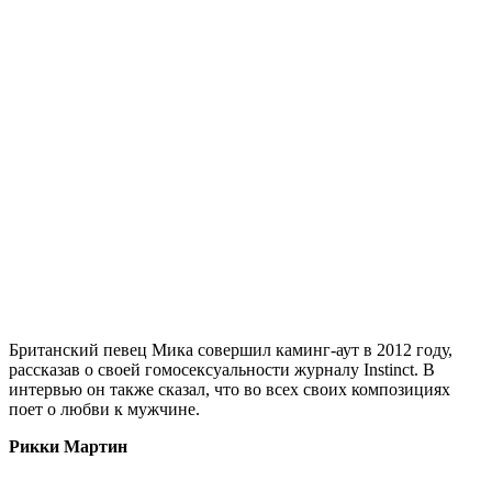
Британский певец Мика совершил каминг-аут в 2012 году,
рассказав о своей гомосексуальности журналу Instinct. В
интервью он также сказал, что во всех своих композициях
поет о любви к мужчине.
Рикки Мартин