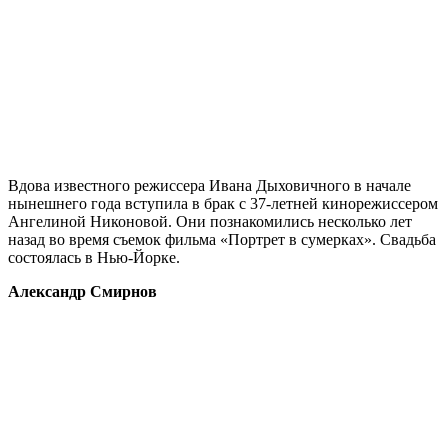
Вдова известного режиссера Ивана Дыховичного в начале
нынешнего года вступила в брак с 37-летней кинорежиссером
Ангелиной Никоновой. Они познакомились несколько лет
назад во время съемок фильма «Портрет в сумерках». Свадьба
состоялась в Нью-Йорке.
Александр Смирнов