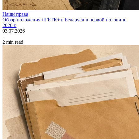
Наши права
Обзор положения ЛГБТК+ в Беларуси в первой половине
2026 г.
03.07.2026
.
2
min read