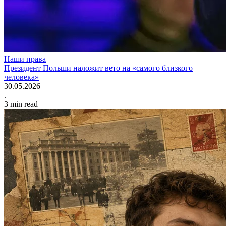
Наши права
Президент Польши наложит вето на «самого близкого
человека»
30.05.2026
.
3
min read