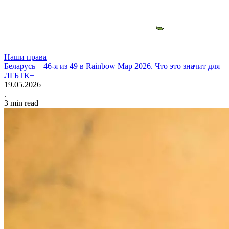
Наши права
Беларусь – 46-я из 49 в Rainbow Map 2026. Что это значит для
ЛГБТК+
19.05.2026
.
3
min read