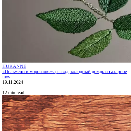
HUKANNE
«Пельмени в морозилке»: развод, холодный дождь и сахарное
шоу
19.11.2024
.
12
min read