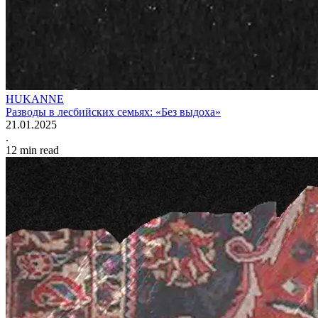
HUKANNE
Разводы в лесбийских семьях: «Без выдоха»
21.01.2025
.
12
min read