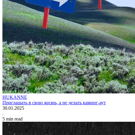
HUKANNE
Приглашать в свою жизнь, а не делать каминг-аут
30.01.2025
.
5
min read