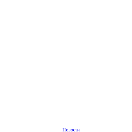
Новости