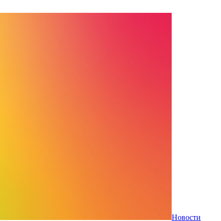
Новости