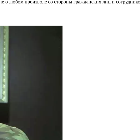
не о любом произволе со стороны гражданских лиц и сотрудник