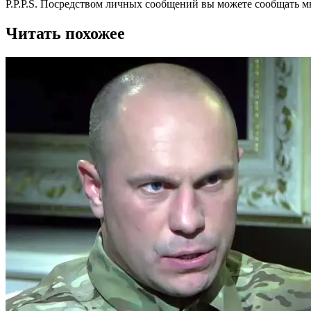
P.P.P.S. Посредством личных сообщений вы можете сообщать м
Читать похожее