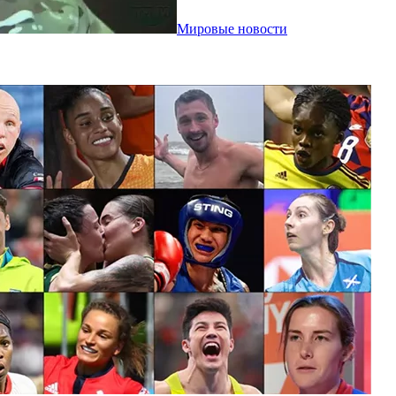
Мировые новости