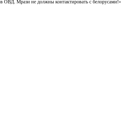
ов ОВД. Мрази не должны контактировать с белорусами!»