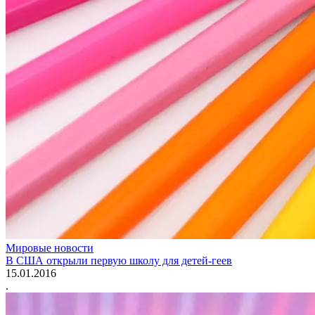
Мировые новости
В США открыли первую школу для детей-геев
15.01.2016
.