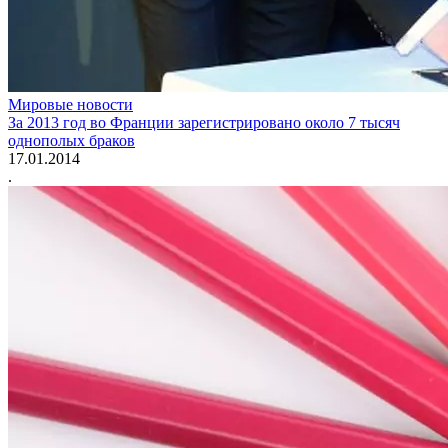
Мировые новости
За 2013 год во Франции зарегистрировано около 7 тысяч
однополых браков
17.01.2014
.