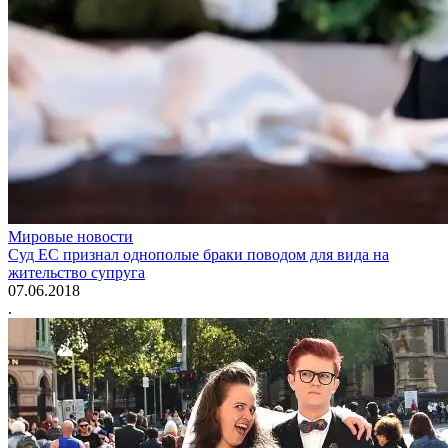
Мировые новости
Суд ЕС признал однополые браки поводом для вида на
жительство супруга
07.06.2018
.