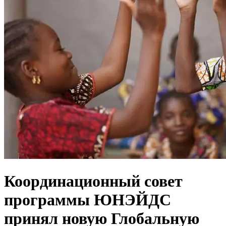
Координационный совет
программы ЮНЭЙДС
принял новую Глобальную