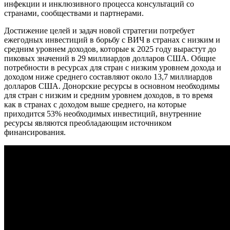
инфекции и инклюзивного процесса консультаций со
странами, сообществами и партнерами.
Достижение целей и задач новой стратегии потребует
ежегодных инвестиций в борьбу с ВИЧ в странах с низким и
средним уровнем доходов, которые к 2025 году вырастут до
пиковых значений в 29 миллиардов долларов США. Общие
потребности в ресурсах для стран с низким уровнем дохода и
доходом ниже среднего составляют около 13,7 миллиардов
долларов США. Донорские ресурсы в основном необходимы
для стран с низким и средним уровнем доходов, в то время
как в странах с доходом выше среднего, на которые
приходится 53% необходимых инвестиций, внутренние
ресурсы являются преобладающим источником
финансирования.