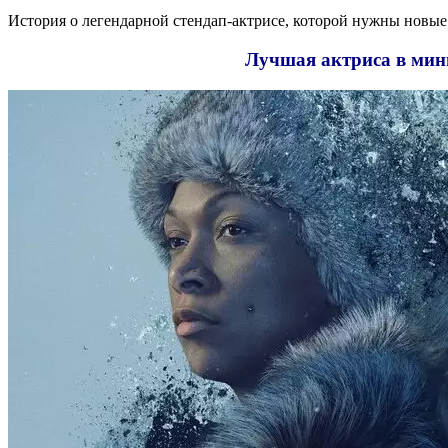
История о легендарной стендап-актрисе, которой нужны новые ш
Лучшая актриса в мин