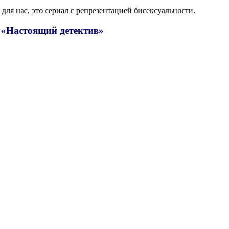
для нас, это сериал с репрезентацией бисексуальности.
 «Настоящий детектив»