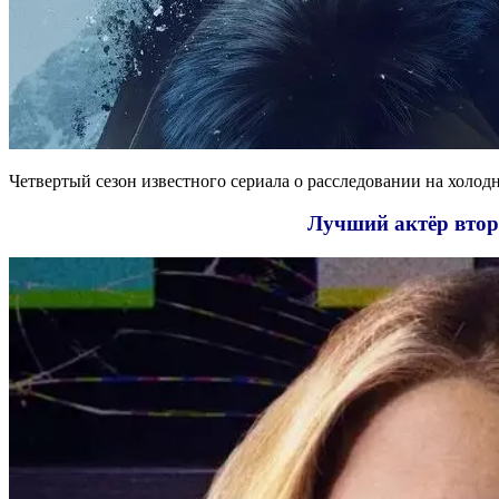
Четвертый сезон известного сериала о расследовании на холо
Лучший актёр втор