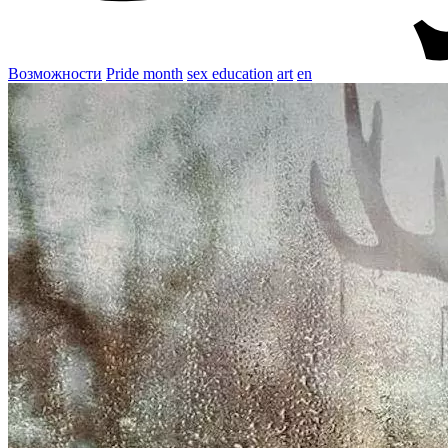
Возможности
Pride month
sex education
art
en