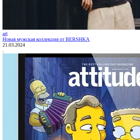
art
Новая мужская коллекция от BERSHKA
21.03.2024
.