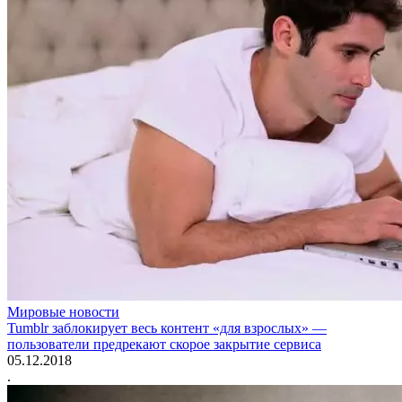
Мировые новости
Tumblr заблокирует весь контент «для взрослых» —
пользователи предрекают скорое закрытие сервиса
05.12.2018
.