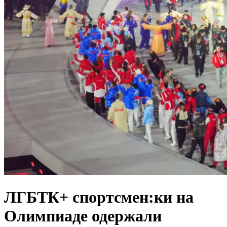
ЛГБТК+ спортсмен:ки на
Олимпиаде одержали