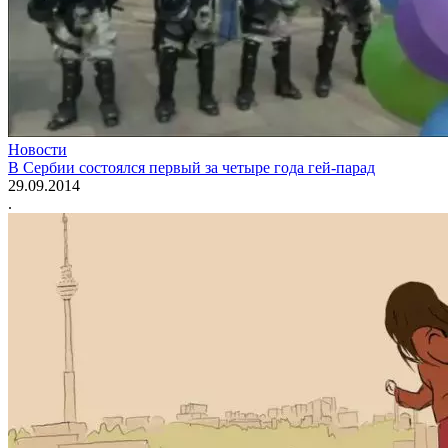
Новости
В Сербии состоялся первый за четыре года гей-парад
29.09.2014
.