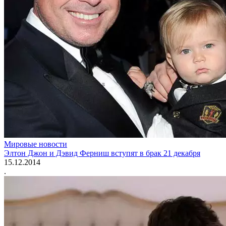
Мировые новости
Элтон Джон и Дэвид Ферниш вступят в брак 21 декабря
15.12.2014
.