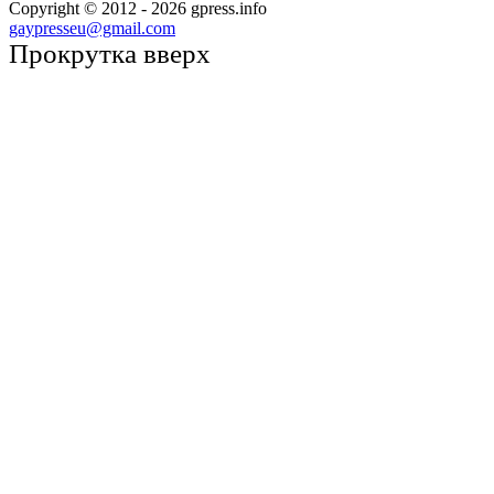
Copyright © 2012 -
2026
gpress.info
gaypresseu@gmail.com
Прокрутка вверх