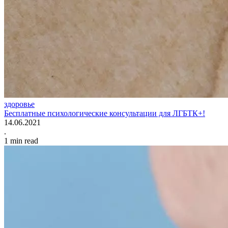
здоровье
Бесплатные психологические консультации для ЛГБТК+!
14.06.2021
.
1 min read