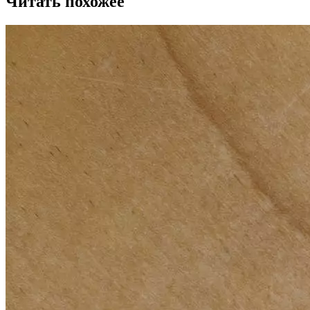
Читать похожее