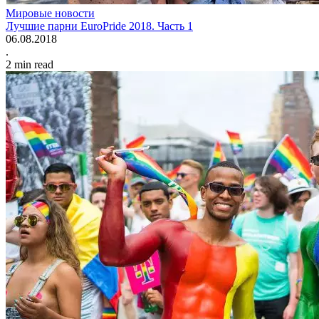
Мировые новости
Лучшие парни EuroPride 2018. Часть 1
06.08.2018
.
2
min read