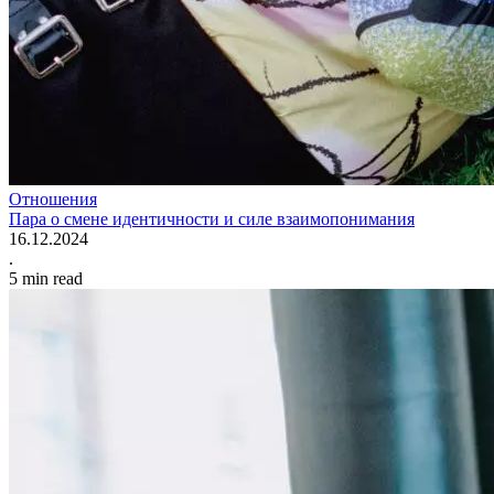
Отношения
Пара о смене идентичности и силе взаимопонимания
16.12.2024
.
5
min read