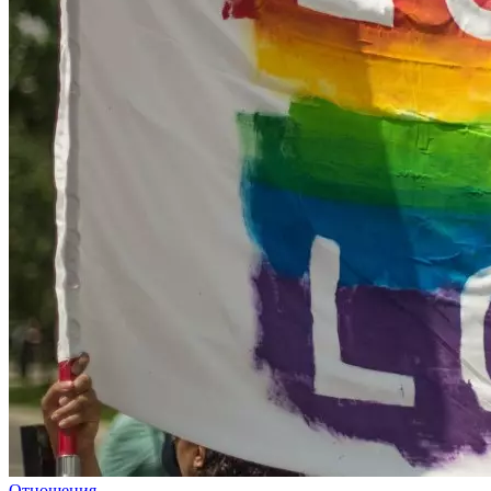
Отношения