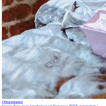
Образование