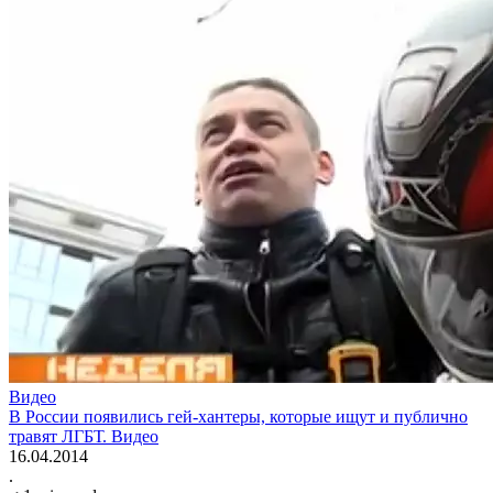
Видео
В России появились гей-хантеры, которые ищут и публично
травят ЛГБТ. Видео
16.04.2014
.