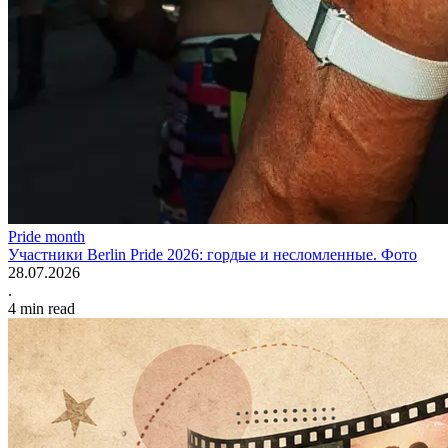
Pride month
Участники Berlin Pride 2026: гордые и несломленные. Фото
28.07.2026
.
4
min read