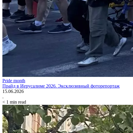
Pride month
Прайд в Иерусалиме 2026. Эксклюзивный фоторепортаж
15.06.2026
.
< 1
min read