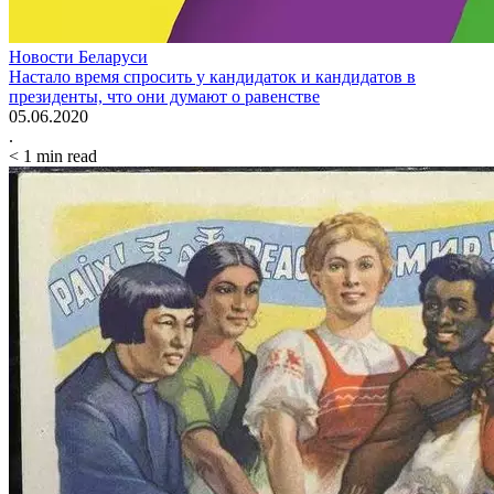
Новости Беларуси
Настало время спросить у кандидаток и кандидатов в
президенты, что они думают о равенстве
05.06.2020
.
< 1
min read