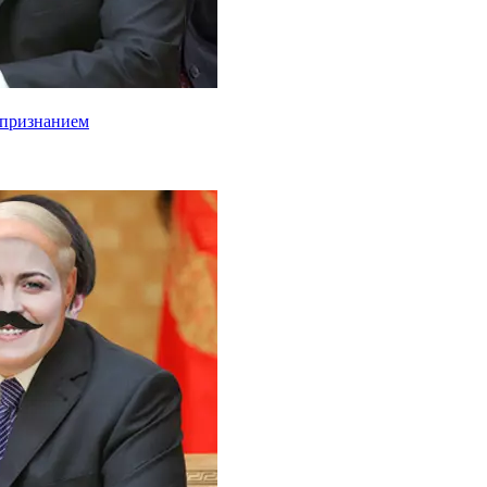
 признанием