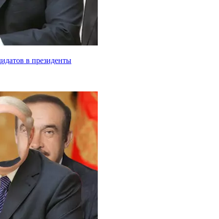
дидатов в президенты