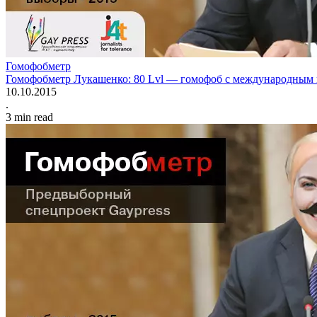
Гомофобметр
Гомофобметр Лукашенко: 80 Lvl — гомофоб с международным
10.10.2015
.
3
min read