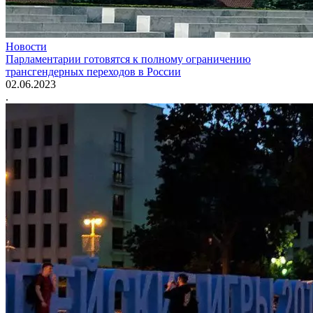
Новости
Парламентарии готовятся к полному ограничению
трансгендерных переходов в России
02.06.2023
.