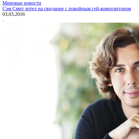
Мировые новости
Сэм Смит хотел на свидание с покойным гей-композитором
03.03.2016
.