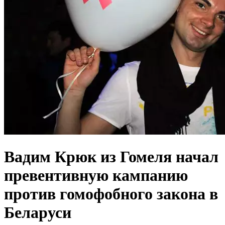
Вадим Крюк из Гомеля начал
превентивную кампанию
против гомофобного закона в
Беларуси