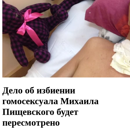
Дело об избиении
гомосексуала Михаила
Пищевского будет
пересмотрено