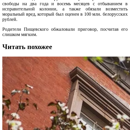
свободы на два года и восемь месяцев с отбыванием в
исправительной колонии, а также обязали возместить
моральный вред, который был оценен в 100 млн. белорусских
рублей.
Родители Пищевского обжаловали приговор, посчитав его
слишком мягким.
Читать похожее