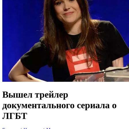
Вышел трейлер
документального сериала о
ЛГБТ