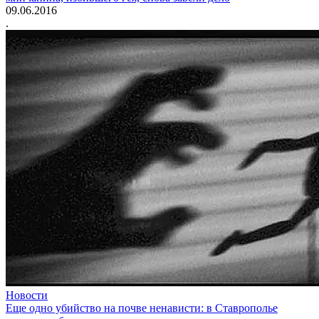
09.06.2016
.
Новости
Еще одно убийство на почве ненависти: в Ставрополье