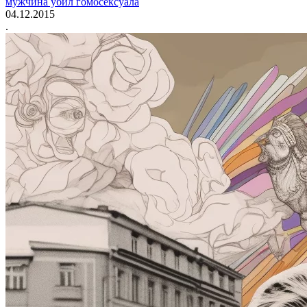
мужчина убил гомосексуала
04.12.2015
.