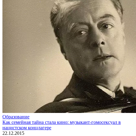
Образование
Как семейная тайна стала кино: музыкант-гомосексуал в
нацистском концлагере
22.12.2015