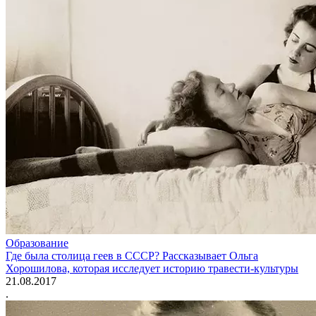
Образование
Где была столица геев в СССР? Рассказывает Ольга
Хорошилова, которая исследует историю травести-культуры
21.08.2017
.