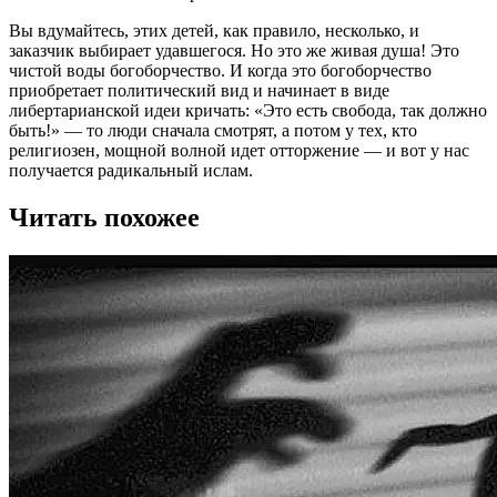
Вы вдумайтесь, этих детей, как правило, несколько, и
заказчик выбирает удавшегося. Но это же живая душа! Это
чистой воды богоборчество. И когда это богоборчество
приобретает политический вид и начинает в виде
либертарианской идеи кричать: «Это есть свобода, так должно
быть!» — то люди сначала смотрят, а потом у тех, кто
религиозен, мощной волной идет отторжение — и вот у нас
получается радикальный ислам.
Читать похожее