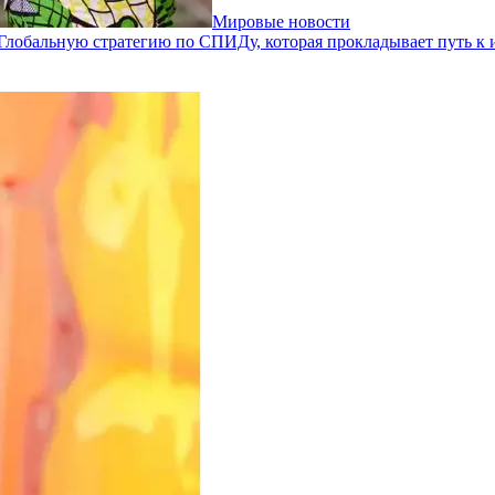
Мировые новости
бальную стратегию по СПИДу, которая прокладывает путь к 