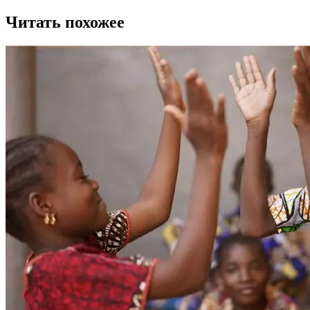
Читать похожее