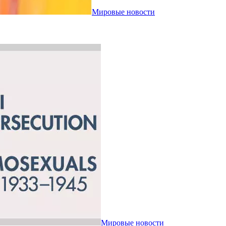
Мировые новости
Мировые новости