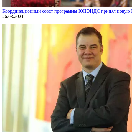
Координационный совет программы ЮНЭЙДС принял новую Гло
26.03.2021
.