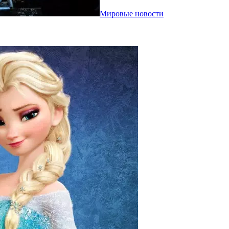
Мировые новости