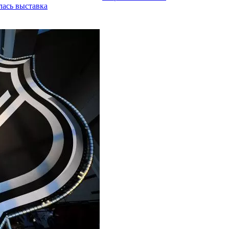
лась выставка