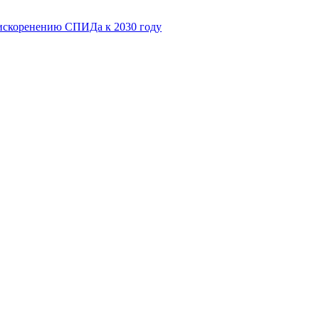
искоренению СПИДа к 2030 году