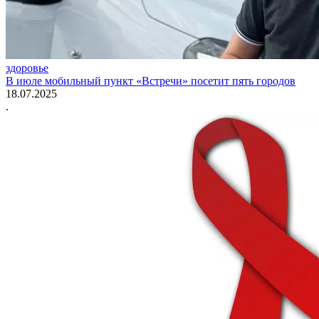
здоровье
В июле мобильный пункт «Встречи» посетит пять городов
18.07.2025
.