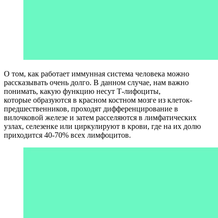
О том, как работает иммунная система человека можно
рассказывать очень долго. В данном случае, нам важно
понимать, какую функцию несут Т-лифоциты,
которые образуются в красном костном мозге из клеток-
предшественников, проходят дифференцирование в
вилочковой железе и затем расселяются в лимфатических
узлах, селезенке или циркулируют в крови, где на их долю
приходится 40-70% всех лимфоцитов.