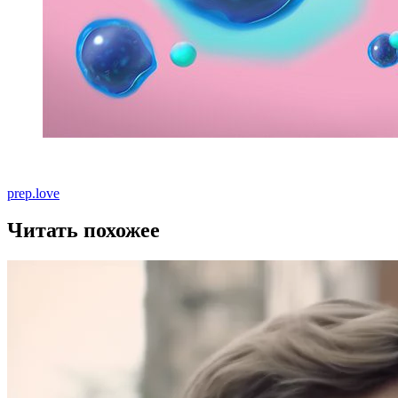
prep.love
Читать похожее