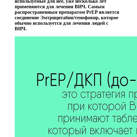
используемые для нее, уже несколько лет
применяются для лечения ВИЧ. Самым
распространенным препаратом PrEP является
соединение Эмтрицитабин/тенофовир, которое
обычно используется для лечения людей с
ВИЧ.