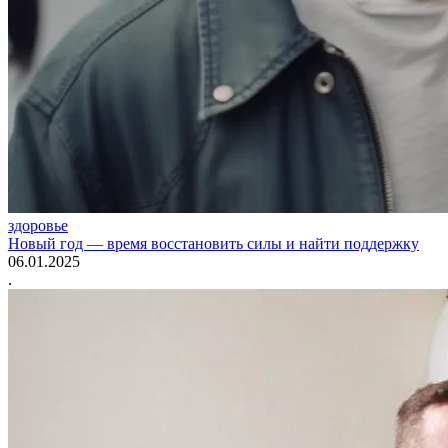
здоровье
Новый год — время восстановить силы и найти поддержку
06.01.2025
.