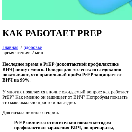
КАК РАБОТАЕТ PREP
Главная
/
здоровье
время чтения:
2
мин
Последнее время о PrEP (доконтактной профилактике
ВИЧ) пишут много. Поводы для это есть: исследования
показывают, что правильный приём PrEP защищает от
ВИЧ на 99%.
У многих появляется вполне ожидаемый вопрос: как работает
PrEP? Как именно он защищает от ВИЧ? Попробуем показать
это максимально просто и наглядно.
Для начала немного теории.
PrEP является относительно новым методом
профилактики заражения ВИЧ, но препараты,