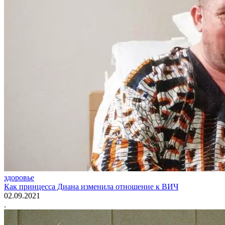
здоровье
Как принцесса Диана изменила отношение к ВИЧ
02.09.2021
.