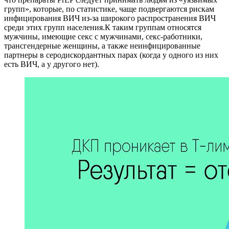
групп», которые, по статистике, чаще подвергаются рискам
инфицирования ВИЧ из-за широкого распространения ВИЧ
среди этих групп населения.К таким группам относятся
мужчины, имеющие секс с мужчинами, секс-работники,
трансгендерные женщины, а также неинфицированные
партнеры в серодискордантных парах (когда у одного из них
есть ВИЧ, а у другого нет).