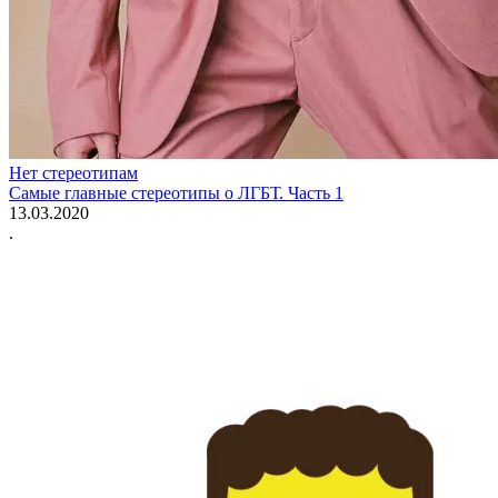
Нет стереотипам
Самые главные стереотипы о ЛГБТ. Часть 1
13.03.2020
.