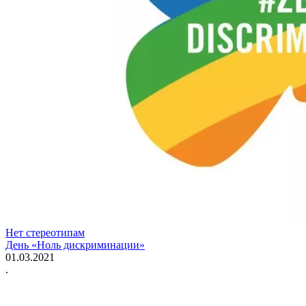
Нет стереотипам
День «Ноль дискриминации»
01.03.2021
.