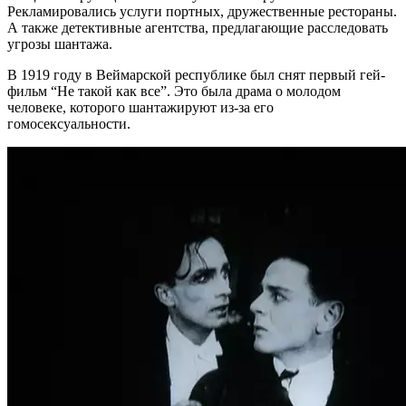
Рекламировались услуги портных, дружественные рестораны.
А также детективные агентства, предлагающие расследовать
угрозы шантажа.
В 1919 году в Веймарской республике был снят первый гей-
фильм “Не такой как все”. Это была драма о молодом
человеке, которого шантажируют из-за его
гомосексуальности.