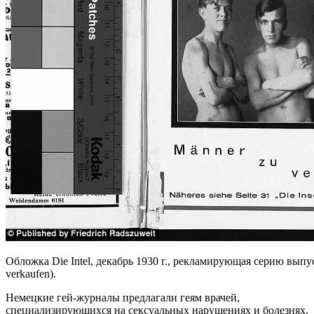
Обложка Die Intel, декабрь 1930 г., рекламирующая серию выпус
verkaufen).
Немецкие гей-журналы предлагали геям врачей,
специализирующихся на сексуальных нарушениях и болезнях.