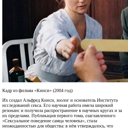
Кадр из фильма «Кинси» (2004 год)
Их создал Альфред Кинси, зоолог и основатель Института
исследований секса. Его научная работа имела широкий
резонанс и получила распространение в научных кругах и за
их пределами. Публикация первого тома, озаглавленного
«Сексуальное поведение самца человека», стала
неожиданностью для общества: в нём утверждалось, что