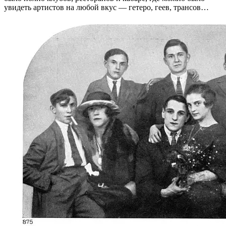
увидеть артистов на любой вкус — гетеро, геев, трансов…