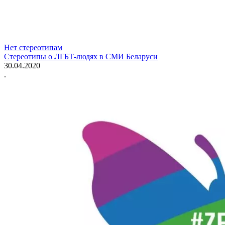
Нет стереотипам
Стереотипы о ЛГБТ-людях в СМИ Беларуси
30.04.2020
.