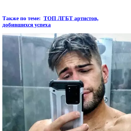
Также по теме:
ТОП ЛГБТ артистов,
добившихся успеха