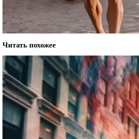
Читать похожее