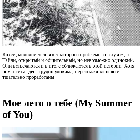
Кохей, молодой человек у которого проблемы со слухом, и
Тайчи, открытый и общительный, но невозможно одинокий.
Они встречаются и в итоге сближаются в этой истории. Хотя
романтика здесь трудно уловима, персонажи хорошо и
тщательно проработаны.
Мое лето о тебе (My Summer
of You)