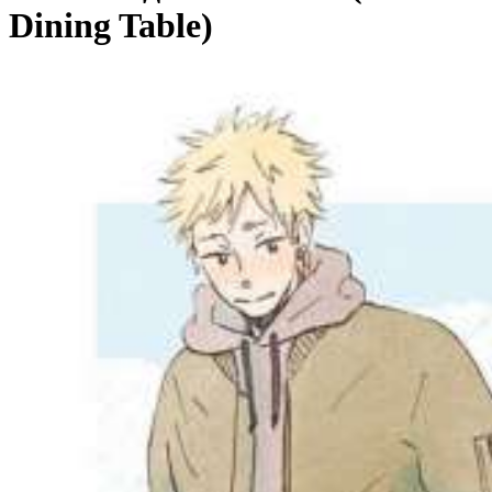
Dining Table)