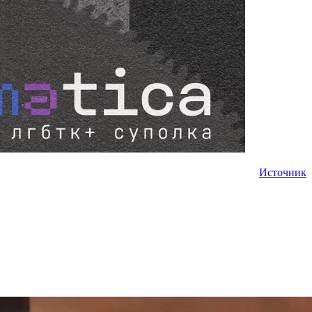
Источник