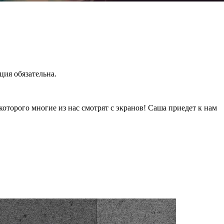
ция обязательна.
орого многие из нас смотрят с экранов! Саша приедет к нам