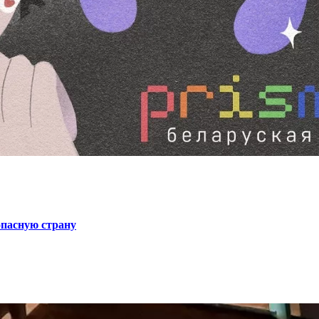
опасную страну