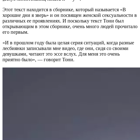
Этот текст находится в сборнике, который называется «В
хорошие дни я зверь» и он посвящен женской сексуальности в
различных ее проявлениях. И поскольку текст Тони был
открывающим в этом сборнике, очень много людей прочитало
его первым.
«И в прошлом году была целая серия ситуаций, когда разные
лесбиянки записывали мне видео, где они, сидя со своими
девушками, читают это эссе вслух. Для меня это очень
приятно было», — говорит Тони.