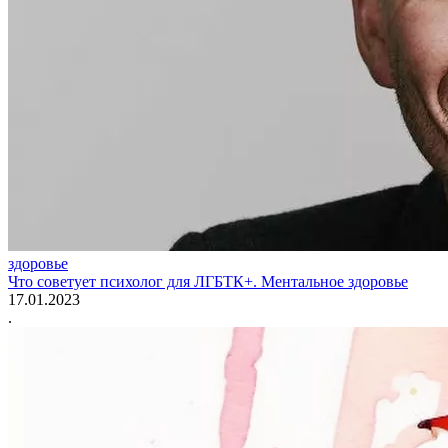
здоровье
Что советует психолог для ЛГБТК+. Ментальное здоровье
17.01.2023
.