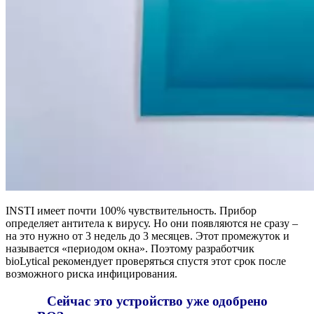
INSTI имеет почти 100% чувствительность. Прибор
определяет антитела к вирусу. Но они появляются не сразу –
на это нужно от 3 недель до 3 месяцев. Этот промежуток и
называется «периодом окна». Поэтому разработчик
bioLytical рекомендует проверяться спустя этот срок после
возможного риска инфицирования.
Сейчас это устройство уже одобрено