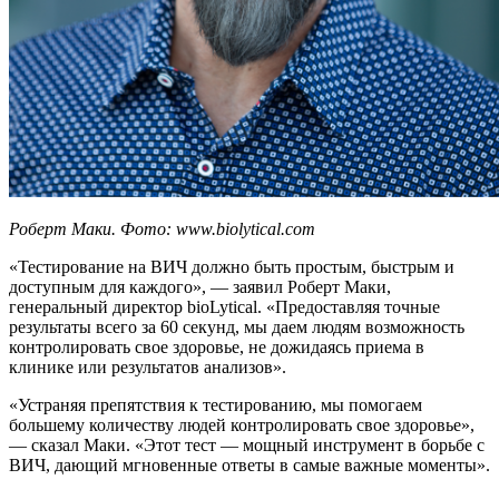
Роберт Маки. Фото: www.biolytical.com
«Тестирование на ВИЧ должно быть простым, быстрым и
доступным для каждого», — заявил Роберт Маки,
генеральный директор bioLytical. «Предоставляя точные
результаты всего за 60 секунд, мы даем людям возможность
контролировать свое здоровье, не дожидаясь приема в
клинике или результатов анализов».
«Устраняя препятствия к тестированию, мы помогаем
большему количеству людей контролировать свое здоровье»,
— сказал Маки. «Этот тест — мощный инструмент в борьбе с
ВИЧ, дающий мгновенные ответы в самые важные моменты».