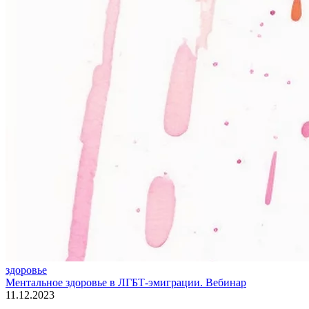
здоровье
Ментальное здоровье в ЛГБТ-эмиграции. Вебинар
11.12.2023
.