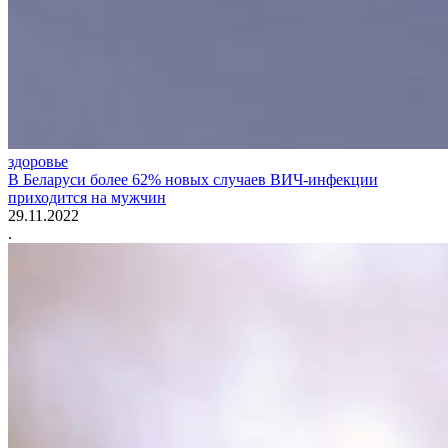
здоровье
В Беларуси более 62% новых случаев ВИЧ-инфекции
приходится на мужчин
29.11.2022
.