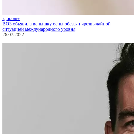
здоровье
ВОЗ объявила вспышку оспы обезьян чрезвычайной
ситуацией международного уровня
26.07.2022
.