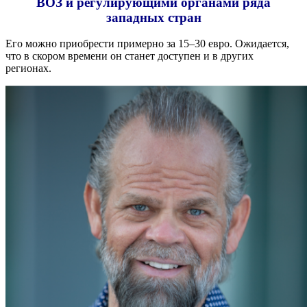
ВОЗ и регулирующими органами ряда
западных стран
Его можно приобрести примерно за 15–30 евро. Ожидается,
что в скором времени он станет доступен и в других
регионах.