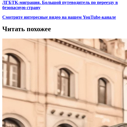
ЛГБТК-миграция. Большой путеводитель по переезду в
безопасную страну
Смотрите интересные видео на нашем YouTube-канале
Читать похожее