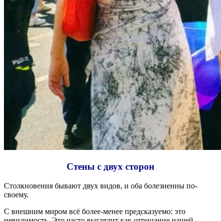
Стены с двух сторон
Столкновения бывают двух видов, и оба болезненны по-
своему.
С внешним миром всё более-менее предсказуемо: это
невидимость. Это часто выглядит как отрицание нашей