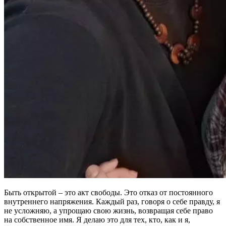
Быть открытой – это акт свободы. Это отказ от постоянного
внутреннего напряжения. Каждый раз, говоря о себе правду, я
не усложняю, а упрощаю свою жизнь, возвращая себе право
на собственное имя. Я делаю это для тех, кто, как и я,