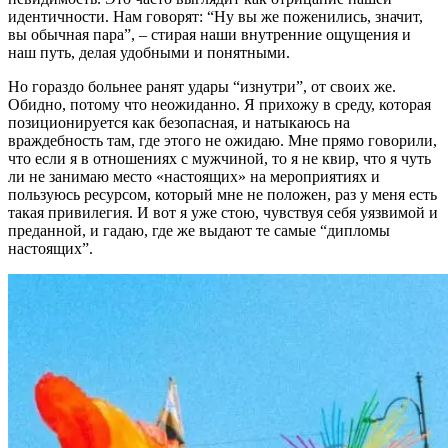
идентичности. Нам говорят: “Ну вы же поженились, значит,
вы обычная пара”, – стирая наши внутренние ощущения и
наш путь, делая удобными и понятными.
Но гораздо больнее ранят удары “изнутри”, от своих же.
Обидно, потому что неожиданно. Я прихожу в среду, которая
позиционируется как безопасная, и натыкаюсь на
враждебность там, где этого не ожидаю. Мне прямо говорили,
что если я в отношениях с мужчиной, то я не квир, что я чуть
ли не занимаю место «настоящих» на мероприятиях и
пользуюсь ресурсом, который мне не положен, раз у меня есть
такая привилегия. И вот я уже стою, чувствуя себя уязвимой и
преданной, и гадаю, где же выдают те самые “дипломы
настоящих”.