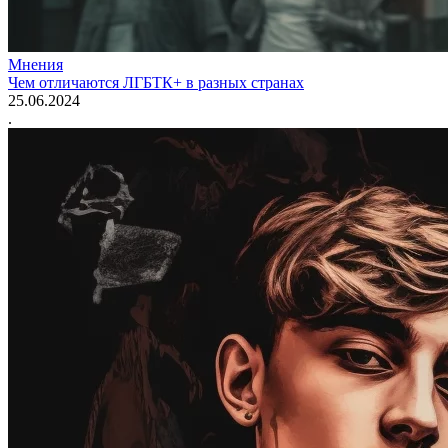
Мнения
Чем отличаются ЛГБТК+ в разных странах
25.06.2024
.