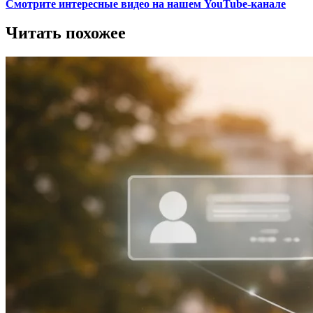
Смотрите интересные видео на нашем YouTube-канале
Читать похожее