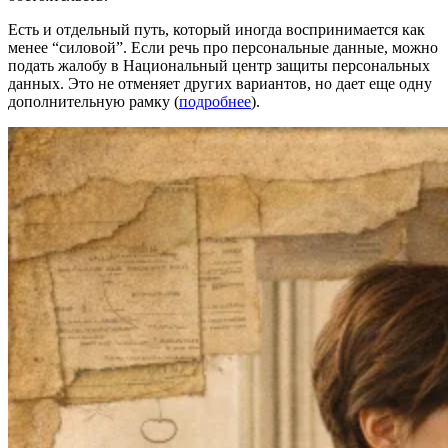
Есть и отдельный путь, который иногда воспринимается как
менее “силовой”. Если речь про персональные данные, можно
подать жалобу в Национальный центр защиты персональных
данных. Это не отменяет других вариантов, но дает еще одну
дополнительную рамку (
подробнее
).