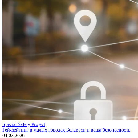
Special Safety Project
Гей-дейтинг в малых городах Беларуси и ваша безопасность
04.03.2026