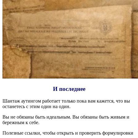
И последнее
Шантаж аутингом работает только пока вам кажется, что вы
останетесь с этим один на один.
Вы не обязаны быть идеальным. Вы обязаны быть живым и
бережным к себе.
Полезные ссылки, чтобы открыть и проверить формулировки