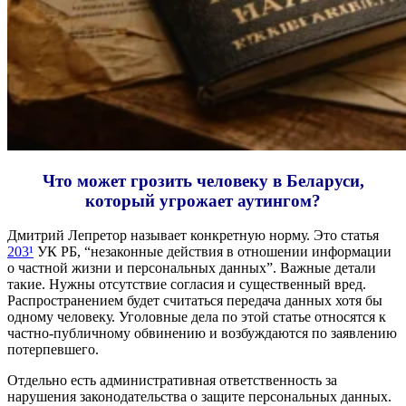
Что может грозить человеку в Беларуси,
который угрожает аутингом?
Дмитрий Лепретор называет конкретную норму. Это статья
203¹
УК РБ, “незаконные действия в отношении информации
о частной жизни и персональных данных”. Важные детали
такие. Нужны отсутствие согласия и существенный вред.
Распространением будет считаться передача данных хотя бы
одному человеку. Уголовные дела по этой статье относятся к
частно-публичному обвинению и возбуждаются по заявлению
потерпевшего.
Отдельно есть административная ответственность за
нарушения законодательства о защите персональных данных.