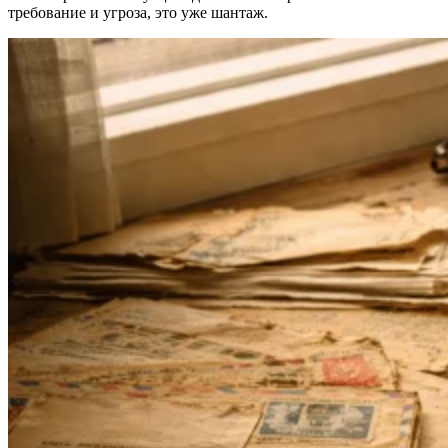
требование и угроза, это уже шантаж.