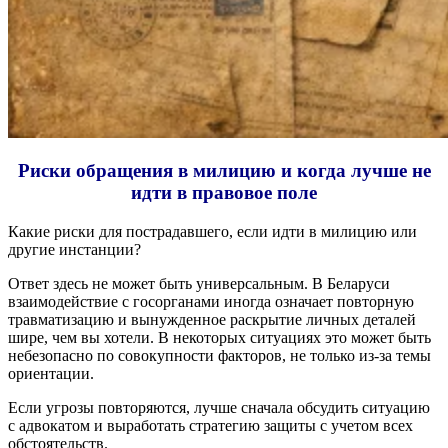
Риски обращения в милицию и когда лучше не
идти в правовое поле
Какие риски для пострадавшего, если идти в милицию или
другие инстанции?
Ответ здесь не может быть универсальным. В Беларуси
взаимодействие с госорганами иногда означает повторную
травматизацию и вынужденное раскрытие личных деталей
шире, чем вы хотели. В некоторых ситуациях это может быть
небезопасно по совокупности факторов, не только из-за темы
ориентации.
Если угрозы повторяются, лучше сначала обсудить ситуацию
с адвокатом и выработать стратегию защиты с учетом всех
обстоятельств.