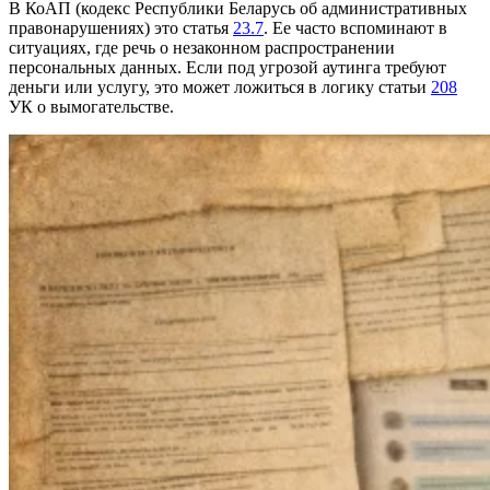
В КоАП (кодекс Республики Беларусь об административных
правонарушениях) это статья
23.7
. Ее часто вспоминают в
ситуациях, где речь о незаконном распространении
персональных данных. Если под угрозой аутинга требуют
деньги или услугу, это может ложиться в логику статьи
208
УК о вымогательстве.