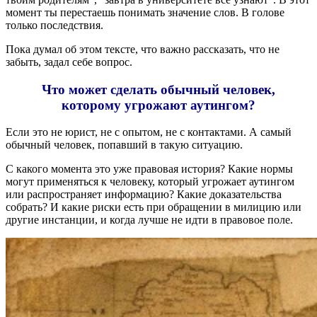
момент ты перестаешь понимать значение слов. В голове
только последствия.
Пока думал об этом тексте, что важно рассказать, что не
забыть, задал себе вопрос.
Что может сделать обычный человек,
которому угрожают аутингом?
Если это не юрист, не с опытом, не с контактами. А самый
обычный человек, попавший в такую ситуацию.
С какого момента это уже правовая история? Какие нормы
могут применяться к человеку, который угрожает аутингом
или распространяет информацию? Какие доказательства
собрать? И какие риски есть при обращении в милицию или
другие инстанции, и когда лучше не идти в правовое поле.