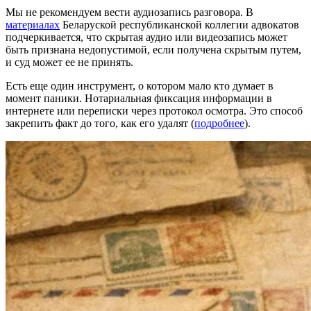
Мы не рекомендуем вести аудиозапись разговора. В
материалах
Беларуской республиканской коллегии адвокатов
подчеркивается, что скрытая аудио или видеозапись может
быть признана недопустимой, если получена скрытым путем,
и суд может ее не принять.
Есть еще один инструмент, о котором мало кто думает в
момент паники. Нотариальная фиксация информации в
интернете или переписки через протокол осмотра. Это способ
закрепить факт до того, как его удалят (
подробнее
).