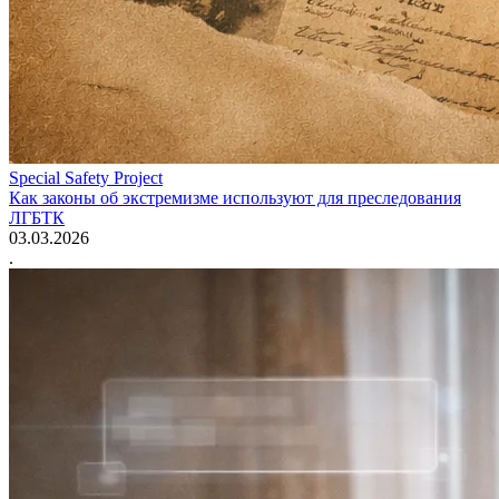
Special Safety Project
Как законы об экстремизме используют для преследования
ЛГБТК
03.03.2026
.