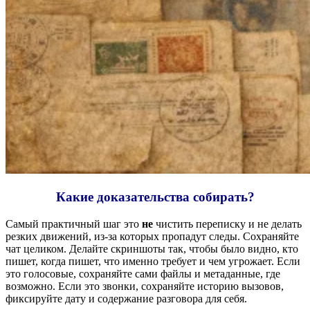
Какие доказательства собирать?
Самый практичный шаг это
не
чистить переписку и не делать
резких движений, из-за которых пропадут следы. Сохраняйте
чат целиком. Делайте скриншоты так, чтобы было видно, кто
пишет, когда пишет, что именно требует и чем угрожает. Если
это голосовые, сохраняйте сами файлы и метаданные, где
возможно. Если это звонки, сохраняйте историю вызовов,
фиксируйте дату и содержание разговора для себя.