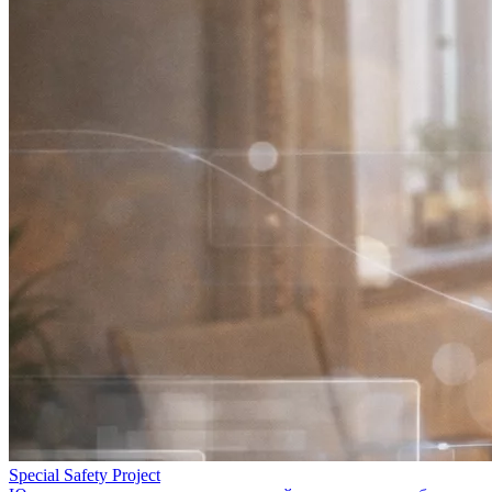
Special Safety Project