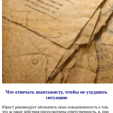
Что отвечать шантажисту, чтобы не ухудшить
ситуацию
Юрист рекомендует обозначить свою осведомленность о том,
что за такие действия предусмотрена ответственность, и, при