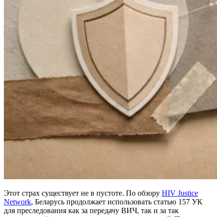
Этот страх существует не в пустоте. По обзору
HIV Justice
Network
, Беларусь продолжает использовать статью 157 УК
для преследования как за передачу ВИЧ, так и за так