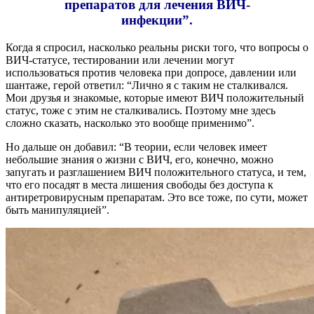
препаратов для лечения ВИЧ-
инфекции”.
Когда я спросил, насколько реальны риски того, что вопросы о
ВИЧ-статусе, тестировании или лечении могут
использоваться против человека при допросе, давлении или
шантаже, герой ответил: “Лично я с таким не сталкивался.
Мои друзья и знакомые, которые имеют ВИЧ положительный
статус, тоже с этим не сталкивались. Поэтому мне здесь
сложно сказать, насколько это вообще применимо”.
Но дальше он добавил: “В теории, если человек имеет
небольшие знания о жизни с ВИЧ, его, конечно, можно
запугать и разглашением ВИЧ положительного статуса, и тем,
что его посадят в места лишения свободы без доступа к
антиретровирусным препаратам. Это все тоже, по сути, может
быть манипуляцией”.