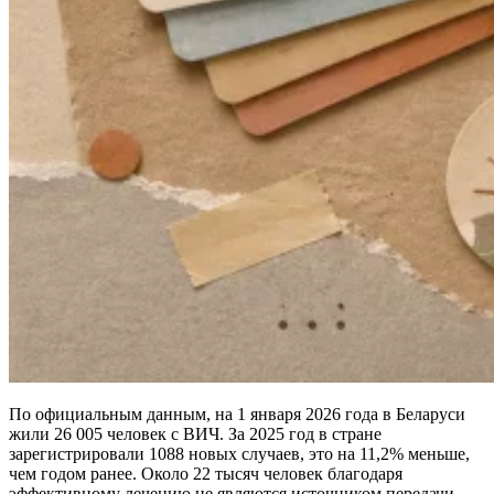
По официальным данным, на 1 января 2026 года в Беларуси
жили 26 005 человек с ВИЧ. За 2025 год в стране
зарегистрировали 1088 новых случаев, это на 11,2% меньше,
чем годом ранее. Около 22 тысяч человек благодаря
эффективному лечению не являются источником передачи