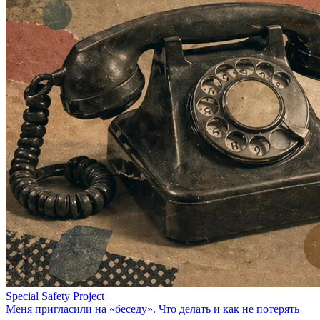
Special Safety Project
Меня пригласили на «беседу». Что делать и как не потерять