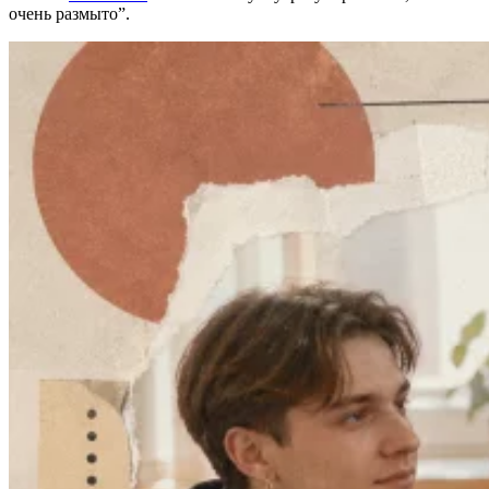
очень размыто”.