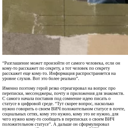
“Разглашение может произойти от самого человека, если он
кому-то расскажет по секрету, а тот человек по секрету
расскажет еще кому-то. Информация распространяется на
уровне слухов. Вот это более реально”.
Именно поэтому герой резко отреагировал на вопрос про
переписки, мессенджеры, почту и приложения для знакомств.
С самого начала поставив под сомнение идею писать о
статусе в цифровой среде. “Тут скорее вопрос, насколько
нужно говорить о своем ВИЧ положительном статусе в почте,
социальных сетях, кому это нужно, кому это не нужно, для
чего нужно кому-то сообщать в переписках о своем ВИЧ
положительном статусе”. А дальше он сформулировал