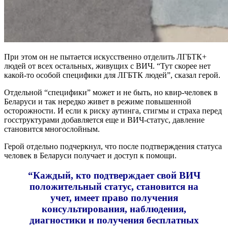
При этом он не пытается искусственно отделить ЛГБТК+
людей от всех остальных, живущих с ВИЧ. “Тут скорее нет
какой-то особой специфики для ЛГБТК людей”, сказал герой.
Отдельной “специфики” может и не быть, но квир-человек в
Беларуси и так нередко живет в режиме повышенной
осторожности. И если к риску аутинга, стигмы и страха перед
госструктурами добавляется еще и ВИЧ-статус, давление
становится многослойным.
Герой отдельно подчеркнул, что после подтверждения статуса
человек в Беларуси получает и доступ к помощи.
“Каждый, кто подтверждает свой ВИЧ
положительный статус, становится на
учет, имеет право получения
консультирования, наблюдения,
диагностики и получения бесплатных