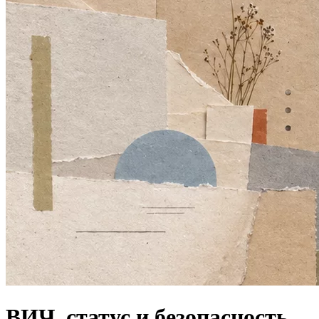
ВИЧ, статус и безопасность.