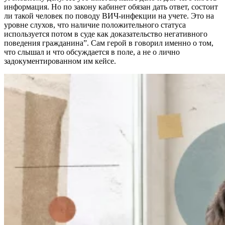
информация. Но по закону кабинет обязан дать ответ, состоит
ли такой человек по поводу ВИЧ-инфекции на учете. Это на
уровне слухов, что наличие положительного статуса
используется потом в суде как доказательство негативного
поведения гражданина”. Сам герой в говорил именно о том,
что слышал и что обсуждается в поле, а не о лично
задокументированном им кейсе.