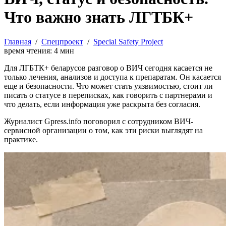
Что важно знать ЛГТБК+
Главная
/
Спецпроект
/
Special Safety Project
время чтения:
4
мин
Для ЛГБТК+ беларусов разговор о ВИЧ сегодня касается не
только лечения, анализов и доступа к препаратам. Он касается
еще и безопасности. Что может стать уязвимостью, стоит ли
писать о статусе в переписках, как говорить с партнерами и
что делать, если информация уже раскрыта без согласия.
Журналист Gpress.info поговорил с сотрудником ВИЧ-
сервисной организации о том, как эти риски выглядят на
практике.