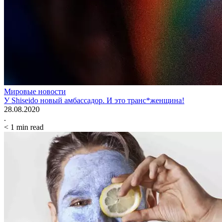
Мировые новости
У Shiseido новый амбассадор. И это транс*женщина!
28.08.2020
.
< 1
min read