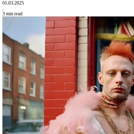
01.03.2025
.
3
min read