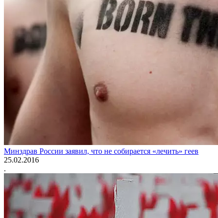
Минздрав России заявил, что не собирается «лечить» геев
25.02.2016
.