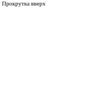
Прокрутка вверх