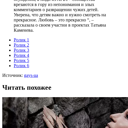
врезаются в гору из непонимания и злых
комментариев о развращении чужих детей.
Уверена, что детям важно и нужно смотреть на
прекрасное. Любовь – это прекрасно “, –
рассказала о своем участии в проектах Татьяна
Каменева.
Ролик 1
Ролик 2
Ролик 3
Ролик 4
Ролик 5
Ролик 6
Источник:
gays-ua
Читать похожее