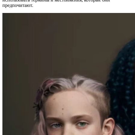
предпочитают.