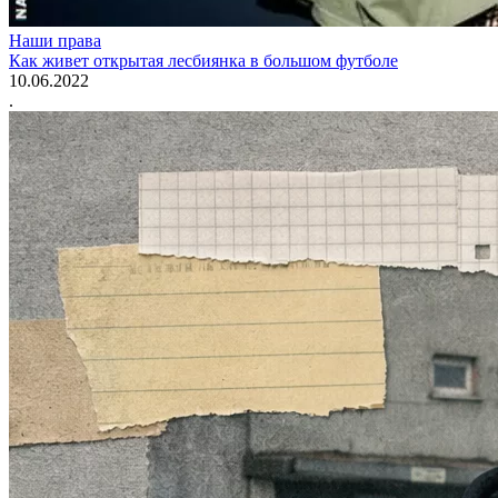
Наши права
Как живет открытая лесбиянка в большом футболе
10.06.2022
.