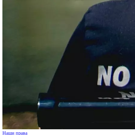
Наши права