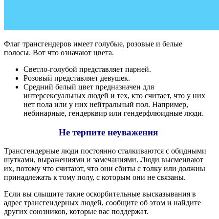
Флаг трансгендеров имеет голубые, розовые и белые
полосы. Вот что означают цвета.
Светло-голубой представляет парней.
Розовый представляет девушек.
Средний белый цвет предназначен для
интерсексуальных людей и тех, кто считает, что у них
нет пола или у них нейтральный пол. Например,
небинарные, гендерквир или гендерфлюидные люди.
Не терпите неуважения
Трансгендерные люди постоянно сталкиваются с обидными
шутками, выражениями и замечаниями. Люди высмеивают
их, потому что считают, что они сбиты с толку или должны
принадлежать к тому полу, с которым они не связаны.
Если вы слышите такие оскорбительные высказывания в
адрес трансгендерных людей, сообщите об этом и найдите
других союзников, которые вас поддержат.