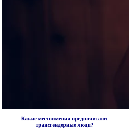
Какие местоимения предпочитают
трансгендерные люди?