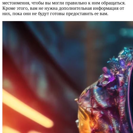
местоимения, чтобы вы могли правильно к ним обращаться.
Кроме этого, вам не нужна дополнительная информация от
них, пока они не будут готовы предоставить ее вам.