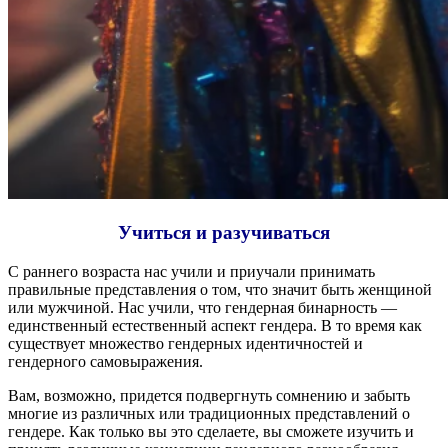
Учиться и разучиваться
С раннего возраста нас учили и приучали принимать
правильные представления о том, что значит быть женщиной
или мужчиной. Нас учили, что гендерная бинарность —
единственный естественный аспект гендера. В то время как
существует множество гендерных идентичностей и
гендерного самовыражения.
Вам, возможно, придется подвергнуть сомнению и забыть
многие из различных или традиционных представлений о
гендере. Как только вы это сделаете, вы сможете изучить и