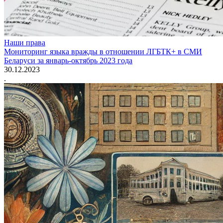
Наши права
Мониторинг языка вражды в отношении ЛГБТК+ в СМИ
Беларуси за январь-октябрь 2023 года
30.12.2023
.