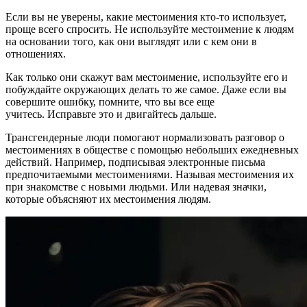
Если вы не уверены, какие местоимения кто-то использует,
проще всего спросить. Не используйте местоимение к людям
на основании того, как они выглядят или с кем они в
отношениях.
Как только они скажут вам местоимение, используйте его и
побуждайте окружающих делать то же самое. Даже если вы
совершите ошибку, помните, что вы все еще
учитесь. Исправьте это и двигайтесь дальше.
Трансгендерные люди помогают нормализовать разговор о
местоимениях в обществе с помощью небольших ежедневных
действий. Например, подписывая электронные письма
предпочитаемыми местоимениями. Называя местоимения их
при знакомстве с новыми людьми. Или надевая значки,
которые объясняют их местоимения людям.