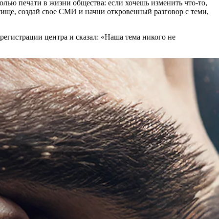
ролью печати в жизни общества: если хочешь изменить что-то,
тище, создай свое СМИ и начни откровенный разговор с теми,
 регистрации центра и сказал: «Наша тема никого не