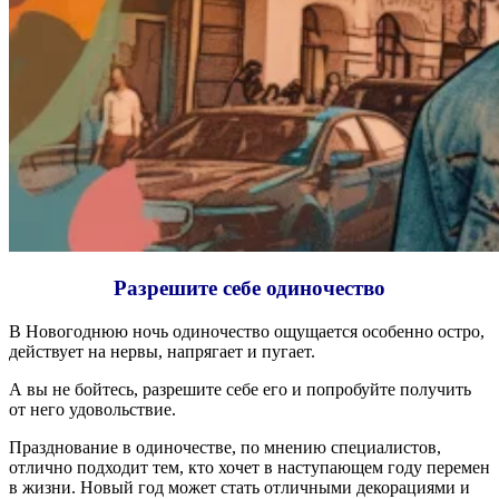
Разрешите себе одиночество
В Новогоднюю ночь одиночество ощущается особенно остро,
действует на нервы, напрягает и пугает.
А вы не бойтесь, разрешите себе его и попробуйте получить
от него удовольствие.
Празднование в одиночестве, по мнению специалистов,
отлично подходит тем, кто хочет в наступающем году перемен
в жизни. Новый год может стать отличными декорациями и