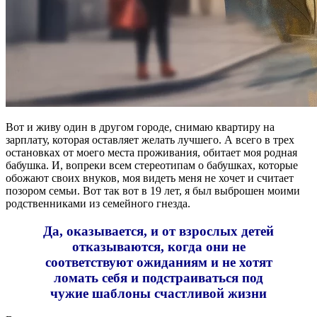
Вот и живу один в другом городе, снимаю квартиру на
зарплату, которая оставляет желать лучшего. А всего в трех
остановках от моего места проживания, обитает моя родная
бабушка. И, вопреки всем стереотипам о бабушках, которые
обожают своих внуков, моя видеть меня не хочет и считает
позором семьи. Вот так вот в 19 лет, я был выброшен моими
родственниками из семейного гнезда.
Да, оказывается, и от взрослых детей
отказываются, когда они не
соответствуют ожиданиям и не хотят
ломать себя и подстраиваться под
чужие шаблоны счастливой жизни