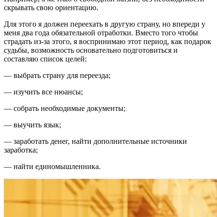
скрывать свою ориентацию.
Для этого я должен переехать в другую страну, но впереди у
меня два года обязательной отработки. Вместо того чтобы
страдать из-за этого, я воспринимаю этот период, как подарок
судьбы, возможность основательно подготовиться и
составляю список целей:
— выбрать страну для переезда;
— изучить все нюансы;
— собрать необходимые документы;
— выучить язык;
— заработать денег, найти дополнительные источники
заработка;
— найти единомышленника.