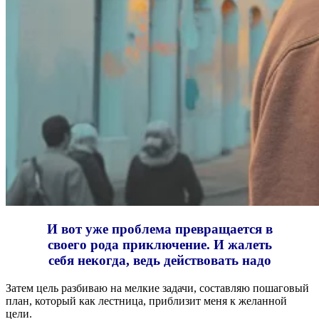
И вот уже проблема превращается в
своего рода приключение. И жалеть
себя некогда, ведь действовать надо
Затем цель разбиваю на мелкие задачи, составляю пошаговый
план, который как лестница, приблизит меня к желанной
цели.