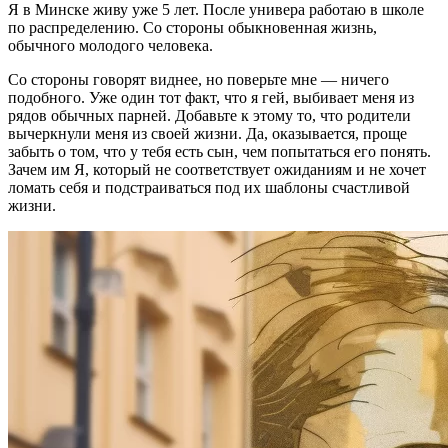
Я в Минске живу уже 5 лет. После универа работаю в школе
по распределению. Со стороны обыкновенная жизнь,
обычного молодого человека.
Со стороны говорят виднее, но поверьте мне — ничего
подобного. Уже один тот факт, что я гей, выбивает меня из
рядов обычных парней. Добавьте к этому то, что родители
вычеркнули меня из своей жизни. Да, оказывается, проще
забыть о том, что у тебя есть сын, чем попытаться его понять.
Зачем им Я, который не соответствует ожиданиям и не хочет
ломать себя и подстраиваться под их шаблоны счастливой
жизни.