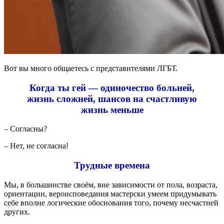
Вот вы много общаетесь с представителями ЛГБТ.
Когда ты гей — одиночество больней,
жизнь сложней, шансов на счастливую
жизнь меньше
– Согласны?
– Нет, не согласна!
Трудные времена
Мы, в большинстве своём, вне зависимости от пола, возраста,
ориентации, вероисповедания мастерски умеем придумывать
себе вполне логические обоснования того, почему несчастней
других.