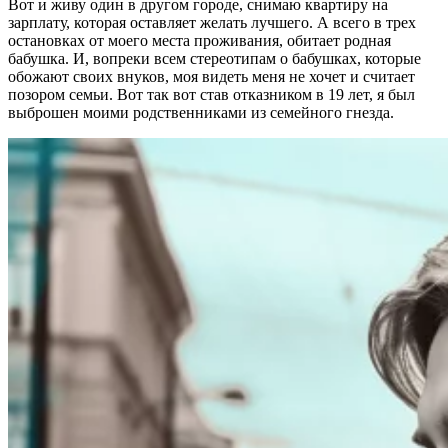
Вот и живу один в другом городе, снимаю квартиру на
зарплату, которая оставляет желать лучшего. А всего в трех
остановках от моего места проживания, обитает родная
бабушка. И, вопреки всем стереотипам о бабушках, которые
обожают своих внуков, моя видеть меня не хочет и считает
позором семьи. Вот так вот став отказником в 19 лет, я был
выброшен моими родственниками из семейного гнезда.