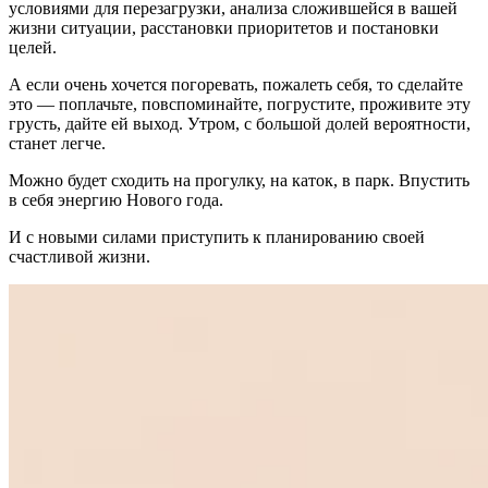
условиями для перезагрузки, анализа сложившейся в вашей
жизни ситуации, расстановки приоритетов и постановки
целей.
А если очень хочется погоревать, пожалеть себя, то сделайте
это — поплачьте, повспоминайте, погрустите, проживите эту
грусть, дайте ей выход. Утром, с большой долей вероятности,
станет легче.
Можно будет сходить на прогулку, на каток, в парк. Впустить
в себя энергию Нового года.
И с новыми силами приступить к планированию своей
счастливой жизни.