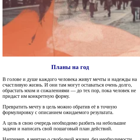
Планы на год
В голове и душе каждого человека живут мечты и надежды на
счастливую жизнь. И они там могут оставаться очень долго,
обрастать мхом и сожалениями — до тех пор, пока человек не
придаст им конкретную форму.
Превратить мечту в цель можно обратив её в точную
формулировку с описанием ожидаемого результата.
А цель в свою очередь необходимо разбить на небольшие
задачи и написать свой пошаговый план действий.
Например, я мечтаю о свободной жизни, без необходимости