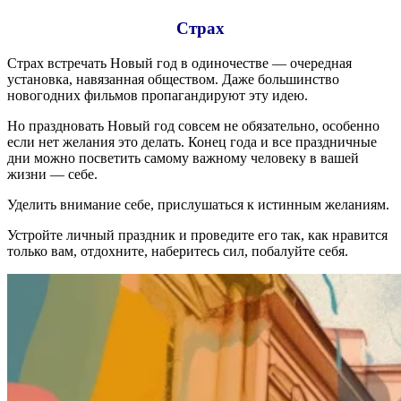
Страх
Страх встречать Новый год в одиночестве — очередная
установка, навязанная обществом. Даже большинство
новогодних фильмов пропагандируют эту идею.
Но праздновать Новый год совсем не обязательно, особенно
если нет желания это делать. Конец года и все праздничные
дни можно посветить самому важному человеку в вашей
жизни — себе.
Уделить внимание себе, прислушаться к истинным желаниям.
Устройте личный праздник и проведите его так, как нравится
только вам, отдохните, наберитесь сил, побалуйте себя.