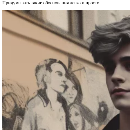
Придумывать такие обоснования легко и просто.