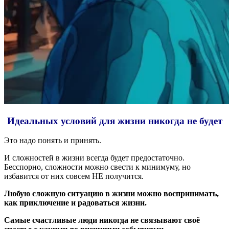
Идеальных условий для жизни никогда не будет
Это надо понять и принять.
И сложностей в жизни всегда будет предостаточно.
Бесспорно, сложности можно свести к минимуму, но
избавится от них совсем НЕ получится.
Любую сложную ситуацию в жизни можно воспринимать,
как приключение и радоваться жизни.
Самые счастливые люди никогда не связывают своё