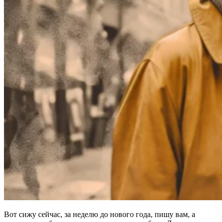
Вот сижу сейчас, за неделю до нового года, пишу вам, а