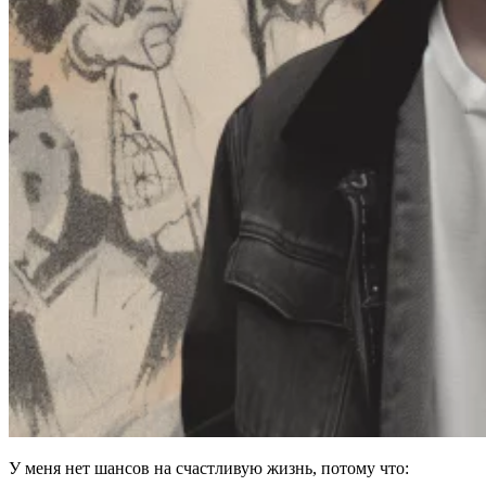
У меня нет шансов на счастливую жизнь, потому что: