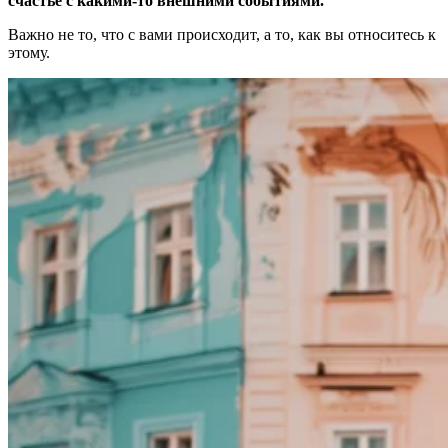
счастье с какими-то внешними событиями.
Важно не то, что с вами происходит, а то, как вы относитесь к
этому.