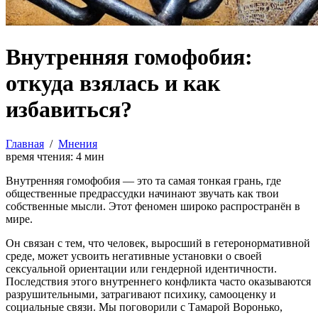
Внутренняя гомофобия:
откуда взялась и как
избавиться?
Главная
/
Мнения
время чтения:
4
мин
Внутренняя гомофобия — это та самая тонкая грань, где
общественные предрассудки начинают звучать как твои
собственные мысли. Этот феномен широко распространён в
мире.
Он связан с тем, что человек, выросший в гетеронормативной
среде, может усвоить негативные установки о своей
сексуальной ориентации или гендерной идентичности.
Последствия этого внутреннего конфликта часто оказываются
разрушительными, затрагивают психику, самооценку и
социальные связи. Мы поговорили с Тамарой Воронько,