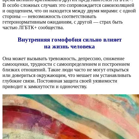
В особо сложных случаях это сопровождается самоизоляцией
и ощущением, что он находится между двумя мирами: с одной
стороны — невозможность соответствовать
гетеронормативным ожиданиям, с другой — страх быть
частью ЛГБТК+ сообщества.
Внутренняя гомофобия сильно влияет
на жизнь человека
Она может вызывать тревожность, депрессию, снижение
самооценки, трудности с самоопределением и построением
близких отношений. Такие люди часто не могут открыться
или довериться окружающим, что мешает им устанавливать
глубокие связи. Постоянная защита своей уязвимости
приводит к замкнутости и одиночеству.