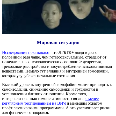
Мировая ситуация
Исследования показывают
, что ЛГБТК+ люди в два с
половиной раза чаще, чем гетеросексуальные, страдают от
нежелательных психологических состояний: депрессия,
тревожные расстройства и злоупотребление психоактивными
веществами. Немало тут влияния и внутренней гомофобии,
которая усугубляет печальные состояния.
Высокий уровень внутренней гомофобии может приводить к
самоизоляции, снижению самооценки и трудностям в
установлении близких отношений. Кроме того,
интернализованная гомонегативность связана
с менее
регулярным тестированием на ВИЧ
и меньшим охватом
профилактическими программами. А это увеличивает риски
для физического здоровья.