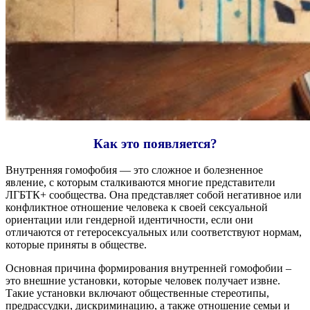
Как это появляется?
Внутренняя гомофобия — это сложное и болезненное
явление, с которым сталкиваются многие представители
ЛГБТК+ сообщества. Она представляет собой негативное или
конфликтное отношение человека к своей сексуальной
ориентации или гендерной идентичности, если они
отличаются от гетеросексуальных или соответствуют нормам,
которые приняты в обществе.
Основная причина формирования внутренней гомофобии –
это внешние установки, которые человек получает извне.
Такие установки включают общественные стереотипы,
предрассудки, дискриминацию, а также отношение семьи и