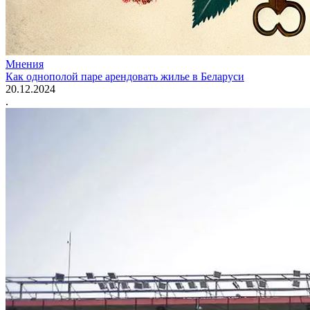
Мнения
Как однополой паре арендовать жилье в Беларуси
20.12.2024
.