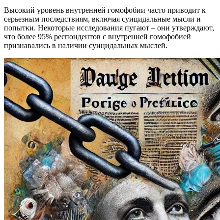
Высокий уровень внутренней гомофобии часто приводит к
серьезным последствиям, включая суицидальные мысли и
попытки. Некоторые исследования пугают – они утверждают,
что более 95% респондентов с внутренней гомофобией
признавались в наличии суицидальных мыслей.