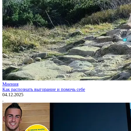
Мнения
Как распознать выгорание и помочь себе
04.12.2025
.