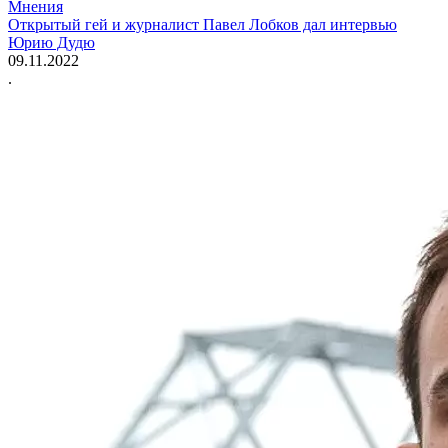
Мнения
Открытый гей и журналист Павел Лобков дал интервью
Юрию Дудю
09.11.2022
.