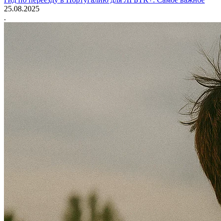
25.08.2025
.