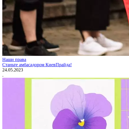
Наши права
Станьте амбасадором КиевПрайда!
24.05.2023
.