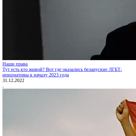
Наши права
Тут есть кто живой? Вот где оказались беларуские ЛГБТ-
инициативы к началу 2023 года
31.12.2022
.