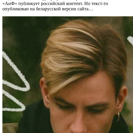
«АиФ» публикует российский контент. Но текст-то
опубликован на беларусской версии сайта…