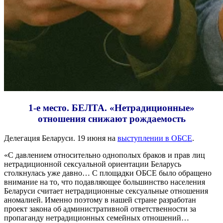
1-е место. БЕЛТА. «Нетрадиционные»
отношения снижают рождаемость
Делегация Беларуси. 19 июня на
выступлении в ОБСЕ
.
«С давлением относительно однополых браков и прав лиц
нетрадиционной сексуальной ориентации Беларусь
столкнулась уже давно… С площадки ОБСЕ было обращено
внимание на то, что подавляющее большинство населения
Беларуси считает нетрадиционные сексуальные отношения
аномалией. Именно поэтому в нашей стране разработан
проект закона об административной ответственности за
пропаганду нетрадиционных семейных отношений…