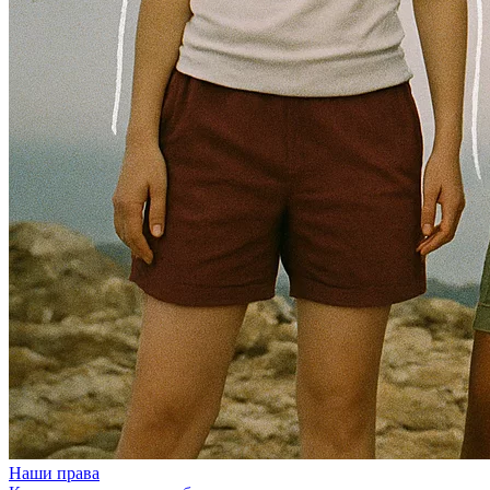
Наши права