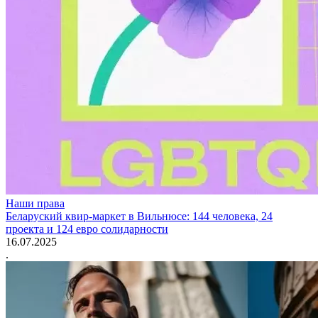
Наши права
Беларуский квир-маркет в Вильнюсе: 144 человека, 24
проекта и 124 евро солидарности
16.07.2025
.