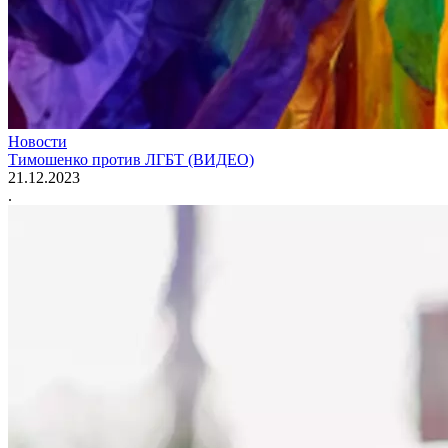
Новости
Тимошенко против ЛГБТ (ВИДЕО)
21.12.2023
.