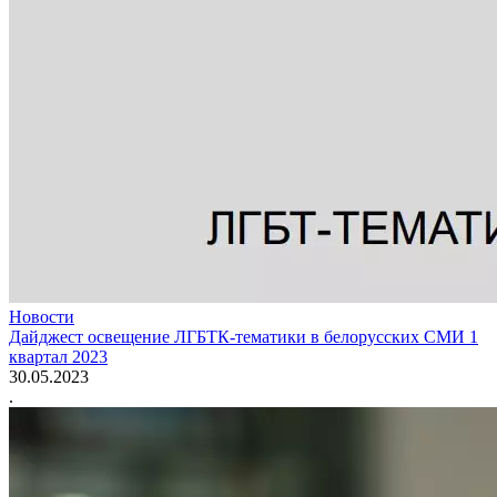
Новости
Дайджест освещение ЛГБТК-тематики в белорусских СМИ 1
квартал 2023
30.05.2023
.