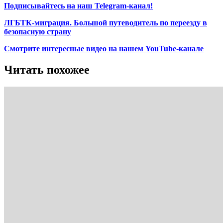
Подписывайтесь на наш Telegram-канал!
ЛГБТК-миграция. Большой путеводитель по переезду в
безопасную страну
Смотрите интересные видео на нашем YouTube-канале
Читать похожее