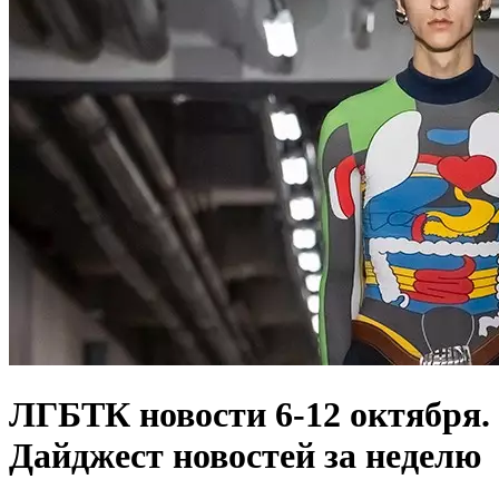
ЛГБТК новости 6-12 октября.
Дайджест новостей за неделю