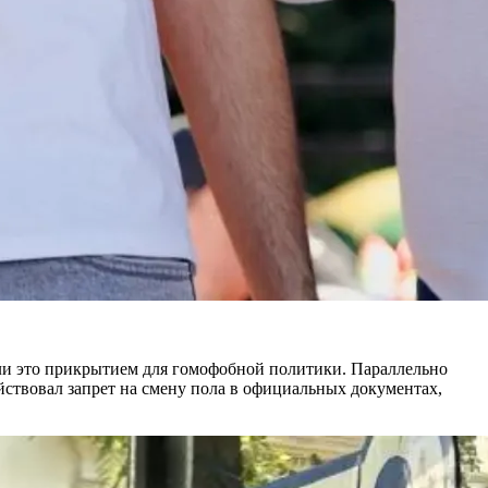
али это прикрытием для гомофобной политики. Параллельно
йствовал запрет на смену пола в официальных документах,