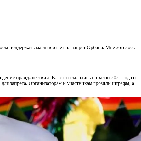
чтобы поддержать марш в ответ на запрет Орбана. Мне хотелось
дение прайд-шествий. Власти ссылались на закон 2021 года о
 для запрета. Организаторам и участникам грозили штрафы, а