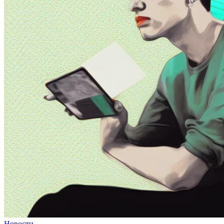
Новости