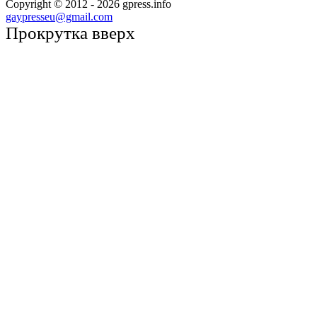
Copyright © 2012 -
2026
gpress.info
gaypresseu@gmail.com
Прокрутка вверх