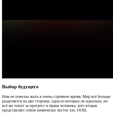
Выбор будущего
Нам не повезло жить в очень стрёмное время. Мир всё больше
разделяется на две стороны, одна из которых не идеальна, но
всё же топит за прогресс и права человека, зато вторая
представляет собой химически чистое зло. ООН,