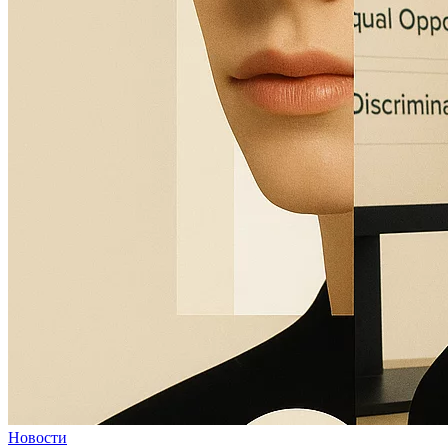
Новости