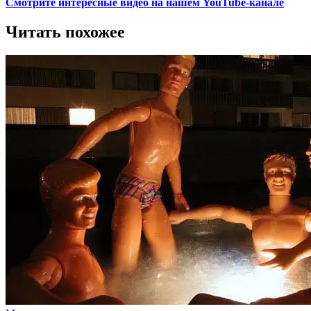
Смотрите интересные видео на нашем YouTube-канале
Читать похожее