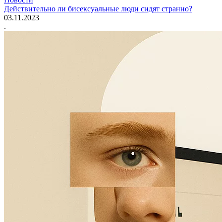
Действительно ли бисексуальные люди сидят странно?
03.11.2023
.