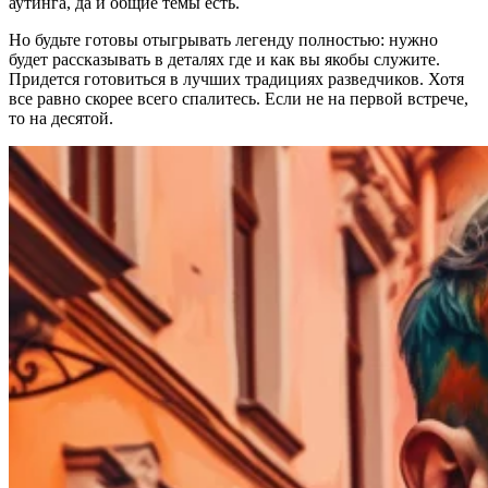
аутинга, да и общие темы есть.
Но будьте готовы отыгрывать легенду полностью: нужно
будет рассказывать в деталях где и как вы якобы служите.
Придется готовиться в лучших традициях разведчиков. Хотя
все равно скорее всего спалитесь. Если не на первой встрече,
то на десятой.