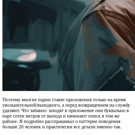
Поэтому многие парни ставят приложения только на время
увольнительной/выходного, а перед возвращением на службу
удаляют. Что забавно: заходят в приложение они буквально в
паре сотен метров от выхода и начинают поиск в том же
районе. Я подробно расспрашивал о паттерне поведения
больше 20 человек и практически все делали именно так.