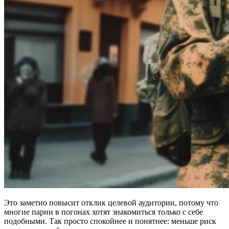
Это заметно повысит отклик целевой аудитории, потому что
многие парни в погонах хотят знакомиться только с себе
подобными. Так просто спокойнее и понятнее: меньше риск