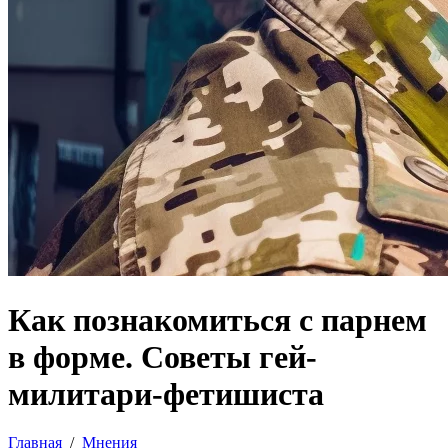
Как познакомиться с парнем
в форме. Советы гей-
милитари-фетишиста
Главная
/
Мнения