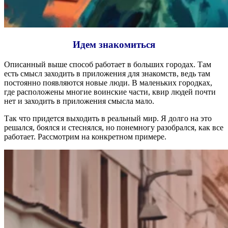
Идем знакомиться
Описанный выше способ работает в больших городах. Там
есть смысл заходить в приложения для знакомств, ведь там
постоянно появляются новые люди. В маленьких городках,
где расположены многие воинские части, квир людей почти
нет и заходить в приложения смысла мало.
Так что придется выходить в реальный мир. Я долго на это
решался, боялся и стеснялся, но понемногу разобрался, как все
работает. Рассмотрим на конкретном примере.