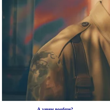
А зачем вообще?