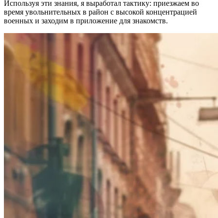
Используя эти знания, я выработал тактику: приезжаем во
время увольнительных в район с высокой концентрацией
военных и заходим в приложение для знакомств.