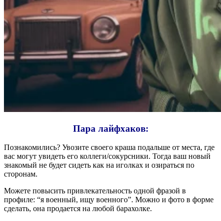
Пара лайфхаков:
Познакомились? Увозите своего краша подальше от места, где
вас могут увидеть его коллеги/сокурсники. Тогда ваш новый
знакомый не будет сидеть как на иголках и озираться по
сторонам.
Можете повысить привлекательность одной фразой в
профиле: “я военный, ищу военного”. Можно и фото в форме
сделать, она продается на любой барахолке.