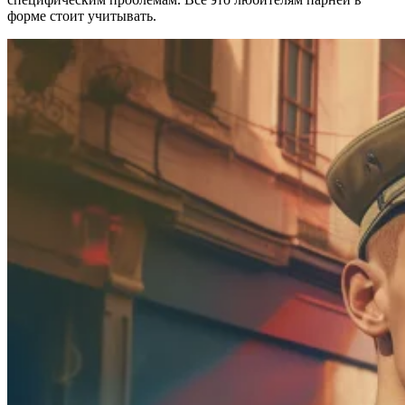
форме стоит учитывать.