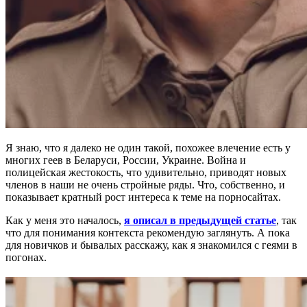
Я знаю, что я далеко не один такой, похожее влечение есть у
многих геев в Беларуси, России, Украине. Война и
полицейская жестокость, что удивительно, приводят новых
членов в наши не очень стройные ряды. Что, собственно, и
показывает кратный рост интереса к теме на порносайтах.
Как у меня это началось,
я описал в предыдущей статье
, так
что для понимания контекста рекомендую заглянуть. А пока
для новичков и бывалых расскажу, как я знакомился с геями в
погонах.