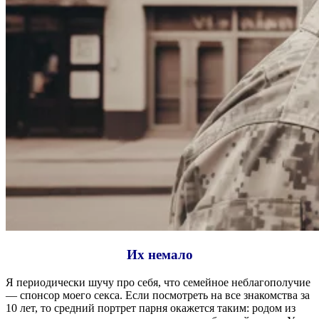
Их немало
Я периодически шучу про себя, что семейное неблагополучие
— спонсор моего секса. Если посмотреть на все знакомства за
10 лет, то средний портрет парня окажется таким: родом из