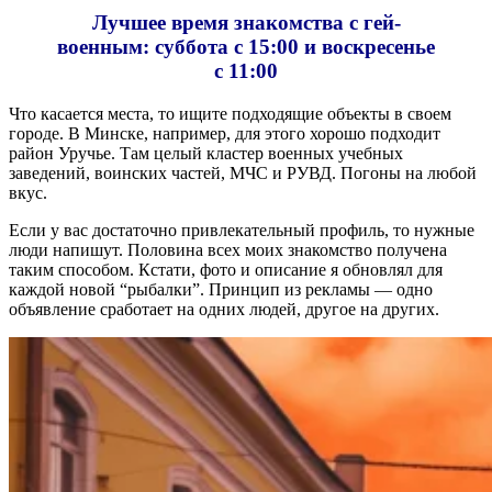
Лучшее время знакомства с гей-
военным: суббота с 15:00 и воскресенье
с 11:00
Что касается места, то ищите подходящие объекты в своем
городе. В Минске, например, для этого хорошо подходит
район Уручье. Там целый кластер военных учебных
заведений, воинских частей, МЧС и РУВД. Погоны на любой
вкус.
Если у вас достаточно привлекательный профиль, то нужные
люди напишут. Половина всех моих знакомство получена
таким способом. Кстати, фото и описание я обновлял для
каждой новой “рыбалки”. Принцип из рекламы — одно
объявление сработает на одних людей, другое на других.