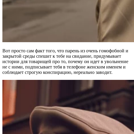
Вот просто сам факт того, что парень из очень гомофобной и
закрытой среды спешит к тебе на свидание, придумывает
истории для товарищей про то, почему он идет в увольнение
не с ними, подписывает тебя в телефоне женским именем и
соблюдает строгую конспирацию, нереально заводит.