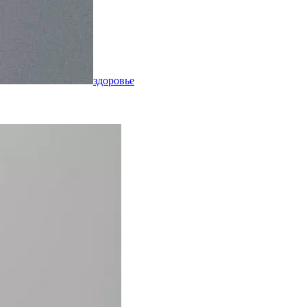
здоровье