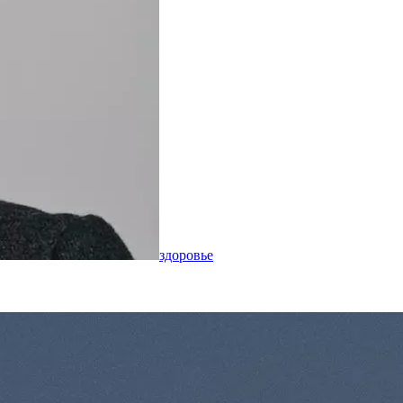
здоровье