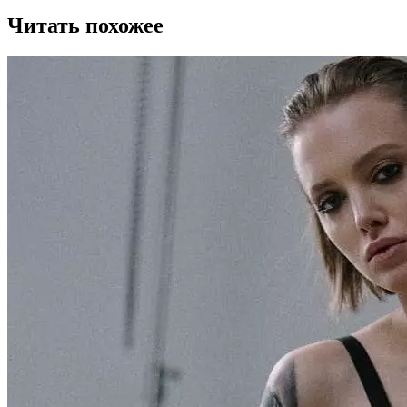
Читать похожее