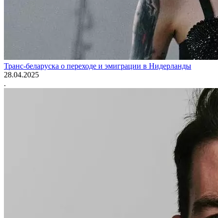
Транс-беларуска о переходе и эмиграции в Нидерланды
28.04.2025
.