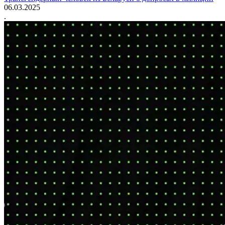
06.03.2025
.