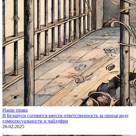
Наши права
В Беларуси готовятся ввести ответственность за пропаганду
гомосексуальности и чайлдфри
26.02.2025
.