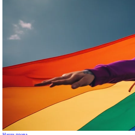
Наши права